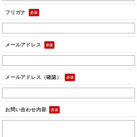
フリガナ
必須
メールアドレス
必須
メールアドレス（確認）
必須
お問い合わせ内容
必須