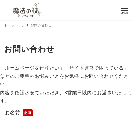
MENU
トップページ
お問い合わせ
お問い合わせ
「ホームページを作りたい」「サイト運営で困っている」
などのご要望やお悩みごとをお気軽にお問い合わせくださ
い。
内容を確認させていただき、3営業日以内にお返事いたしま
す。
お名前
必須