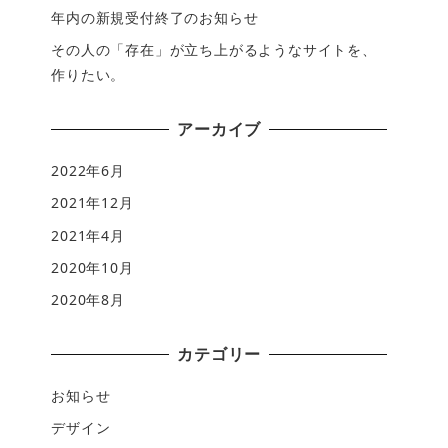
年内の新規受付終了のお知らせ
その人の「存在」が立ち上がるようなサイトを、
作りたい。
アーカイブ
2022年6月
2021年12月
2021年4月
2020年10月
2020年8月
カテゴリー
お知らせ
デザイン