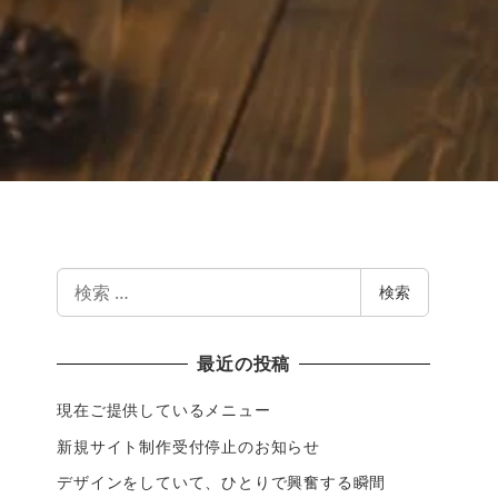
検
検索
索
最近の投稿
現在ご提供しているメニュー
新規サイト制作受付停止のお知らせ
デザインをしていて、ひとりで興奮する瞬間