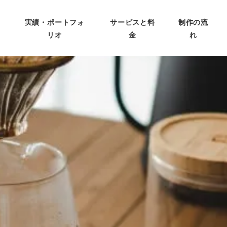
実績・ポートフォ
サービスと料
制作の流
リオ
金
れ