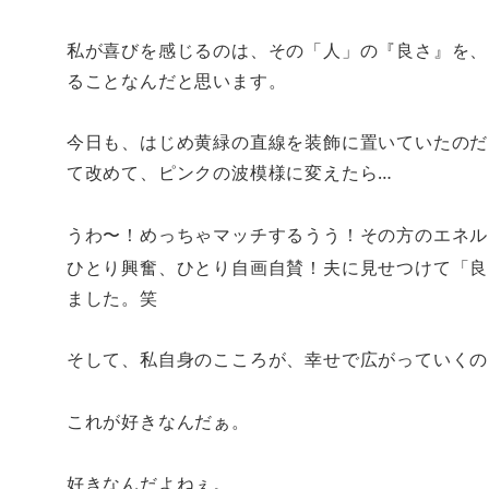
私が喜びを感じるのは、その「人」の『良さ』を、
ることなんだと思います。
今日も、はじめ黄緑の直線を装飾に置いていたのだ
て改めて、ピンクの波模様に変えたら
…
うわ〜！めっちゃマッチするうう！
その方のエネル
ひとり興奮、ひとり自画自賛！夫に見せつけて「良
ました。笑
そして、私自身のこころが、幸せで広がっていくの
これが好きなんだぁ。
好きなんだよねぇ。