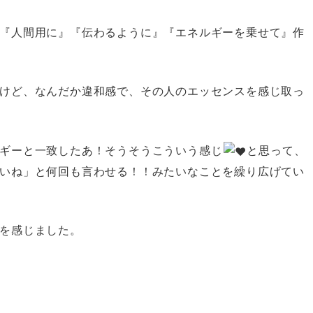
『人間用に』『伝わるように』『エネルギーを乗せて』作
けど、なんだか違和感で、その人のエッセンスを感じ取っ
ギーと一致したあ！そうそうこういう感じ
と思って、
いね」と何回も言わせる！！みたいなことを繰り広げてい
を感じました。