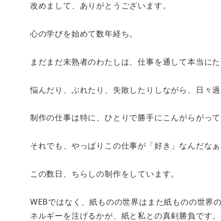
改めまして、ありがとうございます。
心の学びを始めて数年経ち。
まだまだ未熟者のわたしは、仕事を通して本当にた
悩んだり、ぶれたり、失敗したりしながら、日々過
制作の仕事は特に、ひとりで勝手にこんがらがって
それでも、やっぱりこの仕事が「好き」なんだなぁ
この数日、ちらしの制作をしています。
WEB
ではなく、紙ものの世界はまた紙ものの世界
ネルギーを注げるかが、紙と私との真剣勝負です。