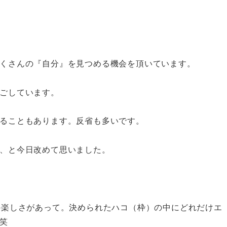
くさんの『自分』を見つめる機会を頂いています。
ごしています。
ることもあります。反省も多いです。
、と今日改めて思いました。
の楽しさがあって。決められたハコ（枠）の中にどれだけエ
笑