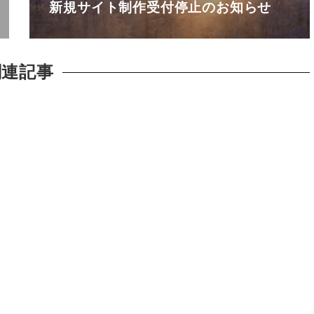
新規サイト制作受付停止のお知らせ
関連記事