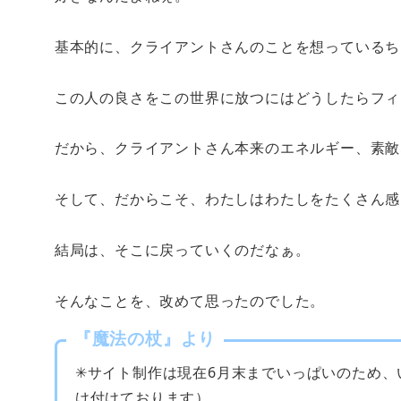
基本的に、クライアントさんのことを想っているち
この人の良さをこの世界に放つにはどうしたらフィ
だから、クライアントさん本来のエネルギー、素敵
そして、だからこそ、わたしはわたしをたくさん感
結局は、そこに戻っていくのだなぁ。
そんなことを、改めて思ったのでした。
『魔法の杖』より
✳︎
サイト制作は現在
6
月末までいっぱいのため、
け付けております）