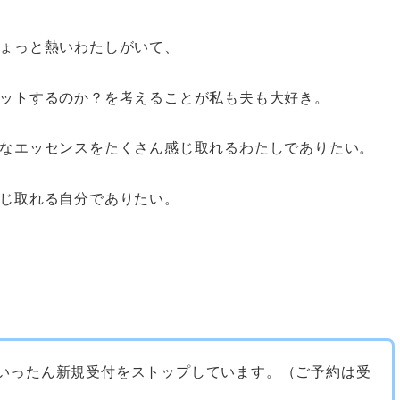
ょっと熱いわたしがいて、
ットするのか？を考えることが私も夫も大好き。
なエッセンスをたくさん感じ取れるわたしでありたい。
じ取れる自分でありたい。
いったん新規受付をストップしています。（ご予約は受