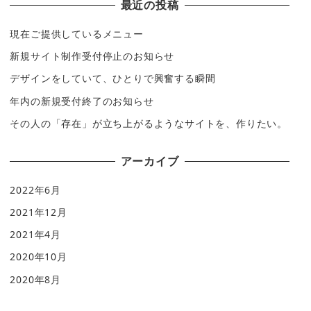
最近の投稿
現在ご提供しているメニュー
新規サイト制作受付停止のお知らせ
デザインをしていて、ひとりで興奮する瞬間
年内の新規受付終了のお知らせ
その人の「存在」が立ち上がるようなサイトを、作りたい。
アーカイブ
2022年6月
2021年12月
2021年4月
2020年10月
2020年8月