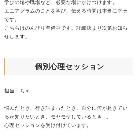
学びの場や職場など、必要な場にかけつけます。
エニアグラムのことを学び、伝える時間は本当に幸せ
です。
こちらはのんびり準備中です。詳細決まり次第お知ら
せします。
個別心理セッション
担当：ちえ
悩んだとき、行き詰まったとき、自分に何が起きてい
るか知りたいとき、モヤモヤしているとき…。
心理セッションを受け付けています。