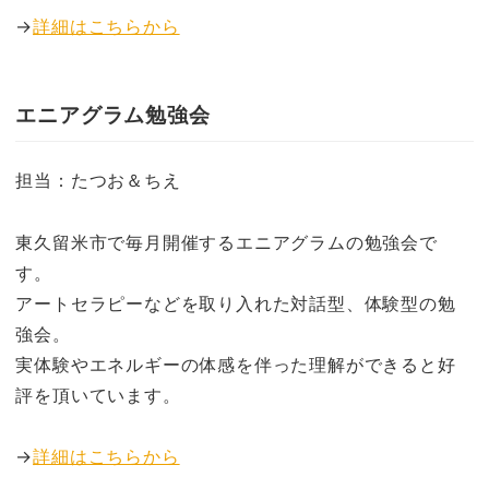
→
詳細はこちらから
エニアグラム勉強会
担当：たつお＆ちえ
東久留米市で毎月開催するエニアグラムの勉強会で
す。
アートセラピーなどを取り入れた対話型、体験型の勉
強会。
実体験やエネルギーの体感を伴った理解ができると好
評を頂いています。
→
詳細はこちらから