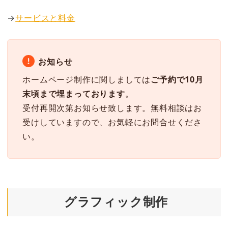
→
サービスと料金
お知らせ
ホームページ制作に関しましては
ご予約で10月
末頃まで埋まっております
。
受付再開次第お知らせ致します。無料相談はお
受けしていますので、お気軽にお問合せくださ
い。
グラフィック制作