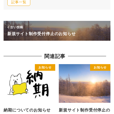
記事一覧
古い投稿
新規サイト制作受付停止のお知らせ
関連記事
お知らせ
お知らせ
納期についてのお知らせ
新規サイト制作受付停止の