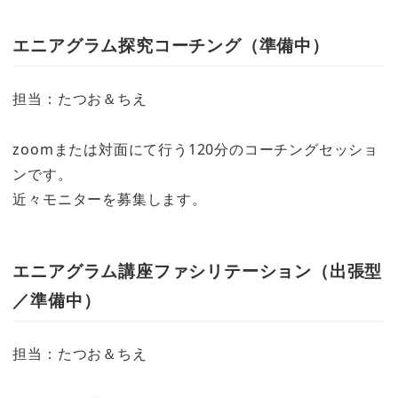
エニアグラム探究コーチング（準備中）
担当：たつお＆ちえ
zoomまたは対面にて行う120分のコーチングセッショ
ンです。
近々モニターを募集します。
エニアグラム講座ファシリテーション（出張型
／準備中）
担当：たつお＆ちえ