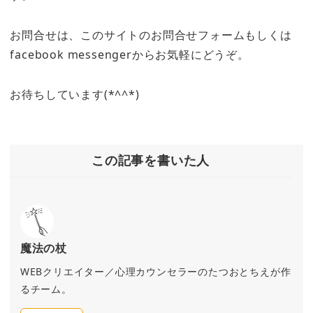
お問合せは、このサイトのお問合せフォームもしくは
facebook messengerからお気軽にどうぞ。
お待ちしています(*^^*)
この記事を書いた人
魔法の杖
WEBクリエイター／心理カウンセラーのたつおとちえが作
るチーム。