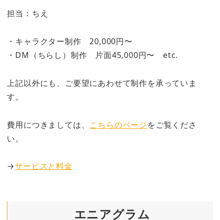
担当：ちえ
・キャラクター制作 20,000円〜
・DM（ちらし）制作 片面45,000円〜 etc.
上記以外にも、ご要望にあわせて制作を承っていま
す。
費用につきましては、
こちらのページ
をご覧くださ
い。
→
サービスと料金
エニアグラム