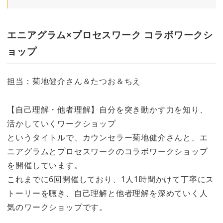
エニアグラム×プロセスワーク コラボワークシ
ョップ
担当：菊地健介さん＆たつお＆ちえ
【自己理解・他者理解】自分を突き動かす力を知り、
活かしていくワークショップ
というタイトルで、カウンセラー菊地健介さんと、エ
ニアグラムとプロセスワークのコラボワークショップ
を開催しています。
これまでに6回開催しており、1人1時間かけて丁寧にス
トーリーを聴き、自己理解と他者理解を深めていく人
気のワークショップです。