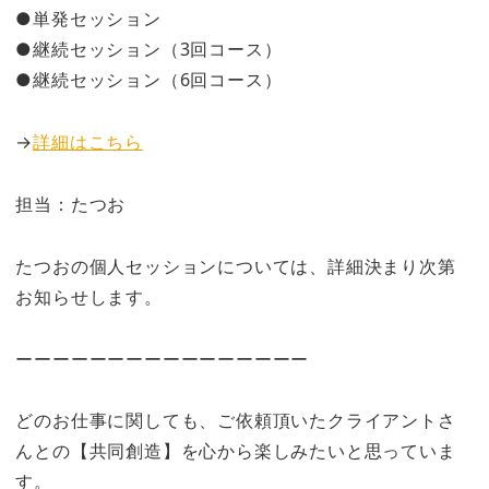
●単発セッション
●継続セッション（3回コース）
●継続セッション（6回コース）
→
詳細はこちら
担当：たつお
たつおの個人セッションについては、詳細決まり次第
お知らせします。
ーーーーーーーーーーーーーーーー
どのお仕事に関しても、ご依頼頂いたクライアントさ
んとの【共同創造】を心から楽しみたいと思っていま
す。