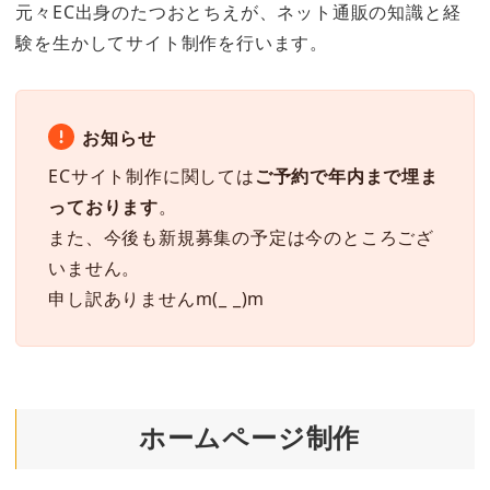
元々EC出身のたつおとちえが、ネット通販の知識と経
験を生かしてサイト制作を行います。
お知らせ
ECサイト制作に関しては
ご予約で年内まで埋ま
っております
。
また、今後も新規募集の予定は今のところござ
いません。
申し訳ありませんm(_ _)m
ホームページ制作