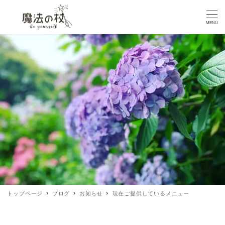
MENU
トップページ
ブログ
お知らせ
現在ご提供しているメニュー