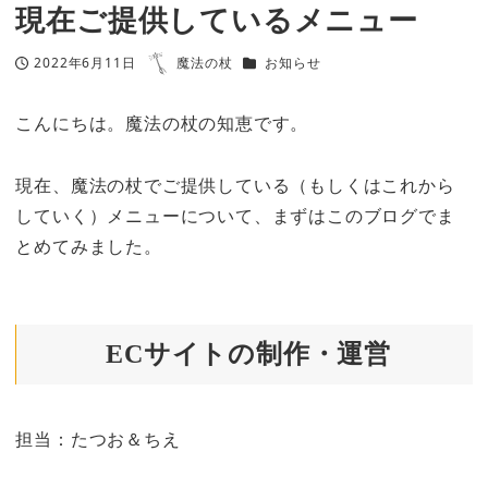
現在ご提供しているメニュー
カテゴリー
2022年6月11日
魔法の杖
お知らせ
投稿日
著
者
こんにちは。魔法の杖の知恵です。
現在、魔法の杖でご提供している（もしくはこれから
していく）メニューについて、まずはこのブログでま
とめてみました。
ECサイトの制作・運営
担当：たつお＆ちえ