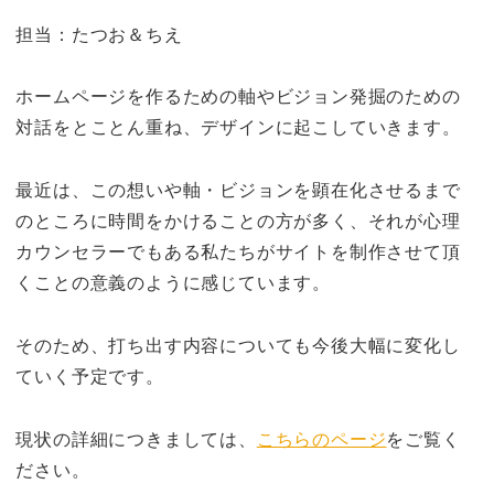
担当：たつお＆ちえ
ホームページを作るための軸やビジョン発掘のための
対話をとことん重ね、デザインに起こしていきます。
最近は、この想いや軸・ビジョンを顕在化させるまで
のところに時間をかけることの方が多く、それが心理
カウンセラーでもある私たちがサイトを制作させて頂
くことの意義のように感じています。
そのため、打ち出す内容についても今後大幅に変化し
ていく予定です。
現状の詳細につきましては、
こちらのページ
をご覧く
ださい。